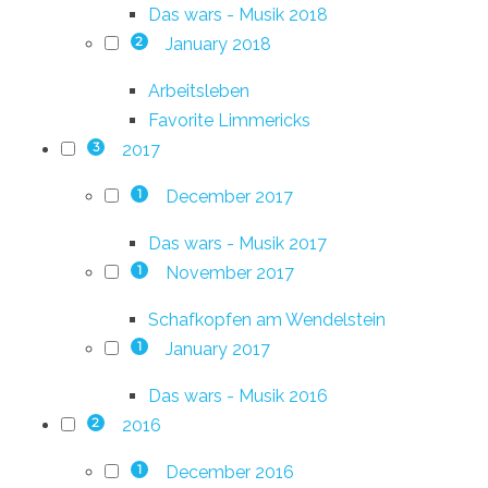
Das wars - Musik 2018
January 2018
2
Arbeitsleben
Favorite Limmericks
2017
3
December 2017
1
Das wars - Musik 2017
November 2017
1
Schafkopfen am Wendelstein
January 2017
1
Das wars - Musik 2016
2016
2
December 2016
1