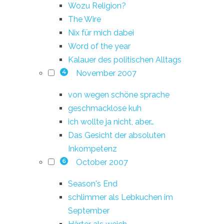
Wozu Religion?
The Wire
Nix für mich dabei
Word of the year
Kalauer des politischen Alltags
November 2007
4
von wegen schöne sprache
geschmacklose kuh
ich wollte ja nicht, aber…
Das Gesicht der absoluten
Inkompetenz
October 2007
6
Season's End
schlimmer als Lebkuchen im
September