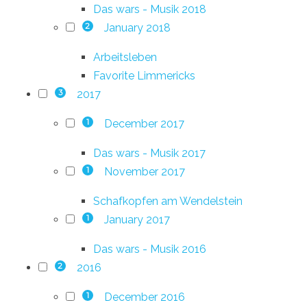
Das wars - Musik 2018
January 2018
2
Arbeitsleben
Favorite Limmericks
2017
3
December 2017
1
Das wars - Musik 2017
November 2017
1
Schafkopfen am Wendelstein
January 2017
1
Das wars - Musik 2016
2016
2
December 2016
1