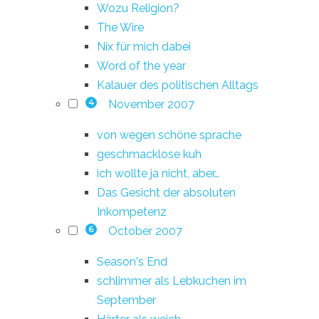
Wozu Religion?
The Wire
Nix für mich dabei
Word of the year
Kalauer des politischen Alltags
November 2007
4
von wegen schöne sprache
geschmacklose kuh
ich wollte ja nicht, aber…
Das Gesicht der absoluten
Inkompetenz
October 2007
6
Season's End
schlimmer als Lebkuchen im
September