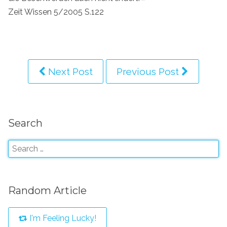
Zeit Wissen 5/2005 S.122
Next Post
Previous Post
Search
Random Article
I'm Feeling Lucky!