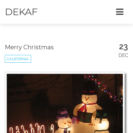
DEKAF
23
Merry Christmas
DEC
CALIFORNIA