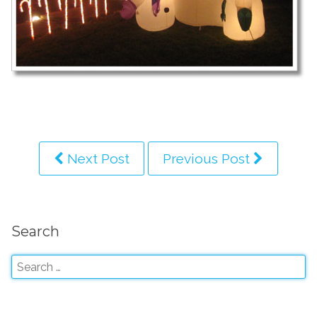
Next Post
Previous Post
Search