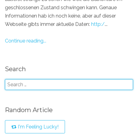
geschlossenen Zustand schwingen kann. Genaue
Informationen hab ich noch keine, aber auf dieser
Webseite gibts immer aktuelle Daten:
http:/
...
Continue reading...
Search
Random Article
I'm Feeling Lucky!