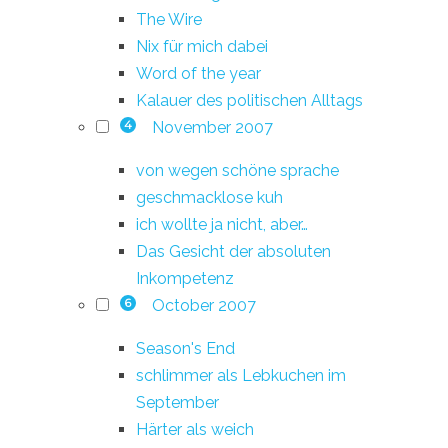
The Wire
Nix für mich dabei
Word of the year
Kalauer des politischen Alltags
November 2007
4
von wegen schöne sprache
geschmacklose kuh
ich wollte ja nicht, aber…
Das Gesicht der absoluten
Inkompetenz
October 2007
6
Season's End
schlimmer als Lebkuchen im
September
Härter als weich