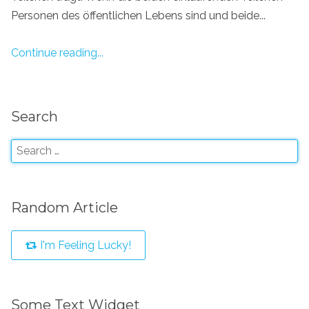
Personen des öffentlichen Lebens sind und beide...
Continue reading...
Search
Random Article
I'm Feeling Lucky!
Some Text Widget