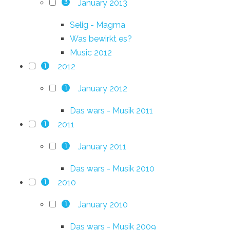
January 2013
3
Selig - Magma
Was bewirkt es?
Music 2012
2012
1
January 2012
1
Das wars - Musik 2011
2011
1
January 2011
1
Das wars - Musik 2010
2010
1
January 2010
1
Das wars - Musik 2009