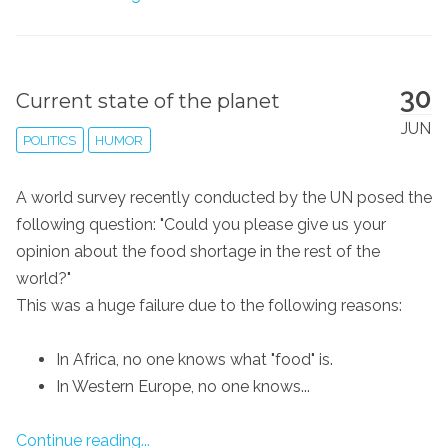
30
Current state of the planet
JUN
POLITICS
HUMOR
A world survey recently conducted by the UN posed the
following question: "Could you please give us your
opinion about the food shortage in the rest of the
world?"
This was a huge failure due to the following reasons:
In Africa, no one knows what "food" is.
In Western Europe, no one knows...
Continue reading...