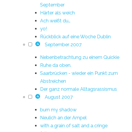
September
Härter als weich
Ach weißt du…
yo!
Rückblick auf eine Woche Dublin
September 2007
4
Nebenbetrachtung zu einem Quickie
Ruhe da oben.
Saarbrücken - wieder ein Punkt zum
Abstreichen
Der ganz normale Alltagsrassismus
August 2007
4
burn my shadow
Neulich an der Ampel
with a grain of salt and a cringe