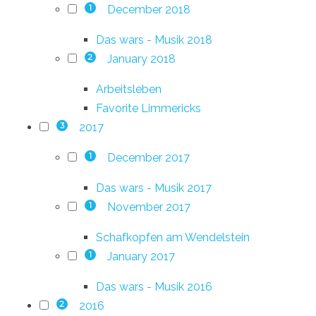
December 2018
1
Das wars - Musik 2018
January 2018
2
Arbeitsleben
Favorite Limmericks
2017
3
December 2017
1
Das wars - Musik 2017
November 2017
1
Schafkopfen am Wendelstein
January 2017
1
Das wars - Musik 2016
2016
2