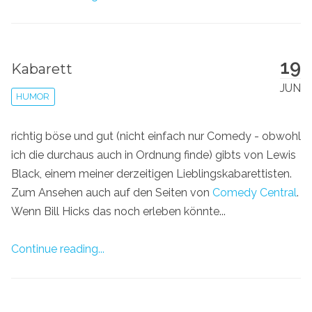
19
Kabarett
JUN
HUMOR
richtig böse und gut (nicht einfach nur Comedy - obwohl
ich die durchaus auch in Ordnung finde) gibts von Lewis
Black, einem meiner derzeitigen Lieblingskabarettisten.
Zum Ansehen auch auf den Seiten von
Comedy Central
.
Wenn Bill Hicks das noch erleben könnte...
Continue reading...