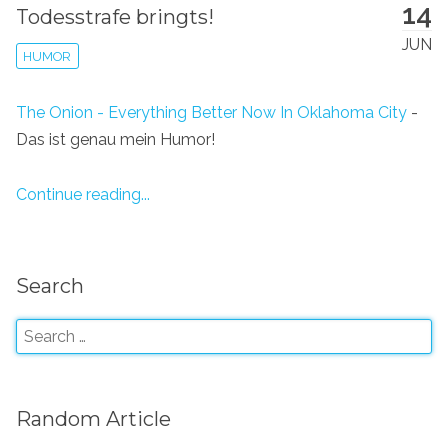
14
Todesstrafe bringts!
JUN
HUMOR
The Onion - Everything Better Now In Oklahoma City
-
Das ist genau mein Humor!
Continue reading...
Search
Random Article