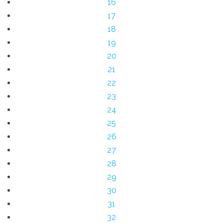
16
17
18
19
20
21
22
23
24
25
26
27
28
29
30
31
32