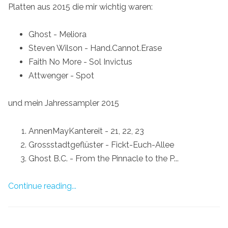
Platten aus 2015 die mir wichtig waren:
Ghost - Meliora
Steven Wilson - Hand.Cannot.Erase
Faith No More - Sol Invictus
Attwenger - Spot
und mein Jahressampler 2015
AnnenMayKantereit - 21, 22, 23
Grossstadtgeflüster - Fickt-Euch-Allee
Ghost B.C. - From the Pinnacle to the P...
Continue reading...