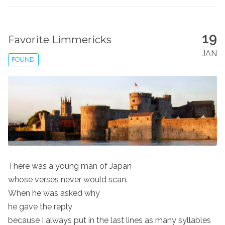
19
Favorite Limmericks
JAN
FOUND
There was a young man of Japan
whose verses never would scan.
When he was asked why
he gave the reply
because I always put in the last lines as many syllables