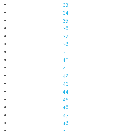
33
34
35
36
37
38
39
40
41
42
43
44
45
46
47
48
49