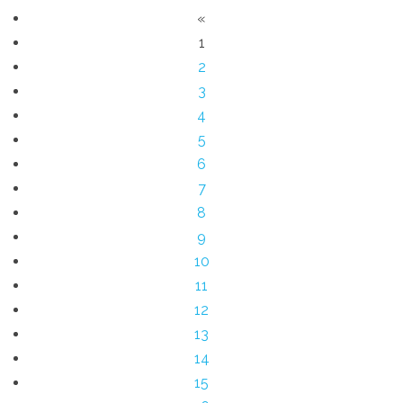
«
1
2
3
4
5
6
7
8
9
10
11
12
13
14
15