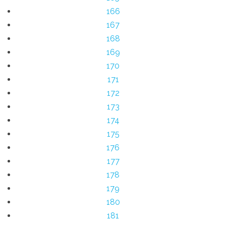
166
167
168
169
170
171
172
173
174
175
176
177
178
179
180
181