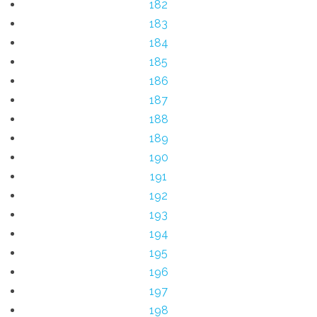
182
183
184
185
186
187
188
189
190
191
192
193
194
195
196
197
198