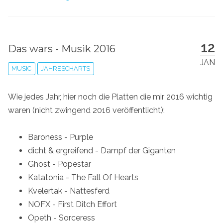
12
Das wars - Musik 2016
JAN
MUSIC
JAHRESCHARTS
Wie jedes Jahr, hier noch die Platten die mir 2016 wichtig
waren (nicht zwingend 2016 veröffentlicht):
Baroness - Purple
dicht & ergreifend - Dampf der Giganten
Ghost - Popestar
Katatonia - The Fall Of Hearts
Kvelertak - Nattesferd
NOFX - First Ditch Effort
Opeth - Sorceress