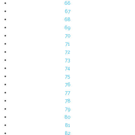
66
67
68
69
70
71
72
73
74
75
76
77
78
79
80
81
82