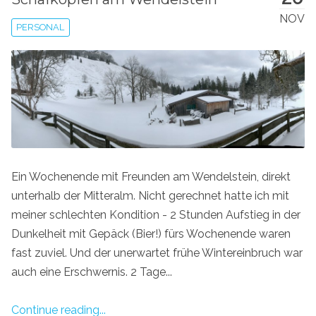
NOV
PERSONAL
Ein Wochenende mit Freunden am Wendelstein, direkt
unterhalb der Mitteralm. Nicht gerechnet hatte ich mit
meiner schlechten Kondition - 2 Stunden Aufstieg in der
Dunkelheit mit Gepäck (Bier!) fürs Wochenende waren
fast zuviel. Und der unerwartet frühe Wintereinbruch war
auch eine Erschwernis. 2 Tage...
Continue reading...