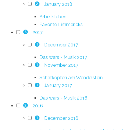
January 2018
2
Arbeitsleben
Favorite Limmericks
2017
3
December 2017
1
Das wars - Musik 2017
November 2017
1
Schafkopfen am Wendelstein
January 2017
1
Das wars - Musik 2016
2016
2
December 2016
1