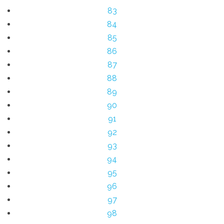
83
84
85
86
87
88
89
90
91
92
93
94
95
96
97
98