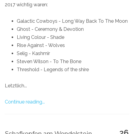
2017 wichtig waren:
Galactic Cowboys - Long Way Back To The Moon
Ghost - Ceremony & Devotion
Living Colour - Shade
Rise Against - Wolves
Selig - Kashmir
Steven Wilson - To The Bone
Threshold - Legends of the shire
Letztlich...
Continue reading...
26
Schafkopfen am Wendelstein