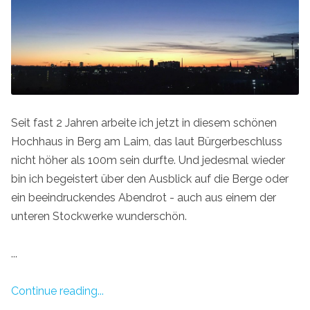
Seit fast 2 Jahren arbeite ich jetzt in diesem schönen
Hochhaus in Berg am Laim, das laut Bürgerbeschluss
nicht höher als 100m sein durfte. Und jedesmal wieder
bin ich begeistert über den Ausblick auf die Berge oder
ein beeindruckendes Abendrot - auch aus einem der
unteren Stockwerke wunderschön.
...
Continue reading...