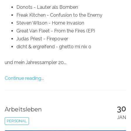
Donots - Lauter als Bomben
Freak Kitchen - Confusion to the Enemy
Steven Wilson - Home Invasion
Great Van Fleet - From the Fires (EP)
Judas Priest - Firepower
dicht & ergreifend - ghetto mi nix o
und mein Jahressampler 20...
Continue reading...
30
Arbeitsleben
JAN
PERSONAL