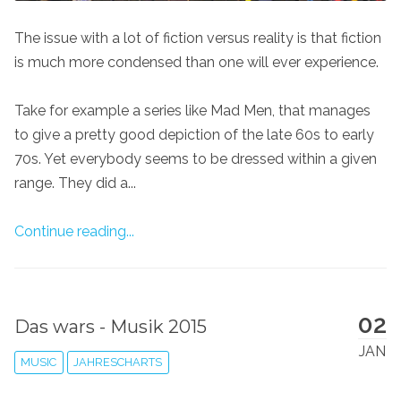
The issue with a lot of fiction versus reality is that fiction
is much more condensed than one will ever experience.
Take for example a series like Mad Men, that manages
to give a pretty good depiction of the late 60s to early
70s. Yet everybody seems to be dressed within a given
range. They did a...
Continue reading...
02
Das wars - Musik 2015
JAN
MUSIC
JAHRESCHARTS