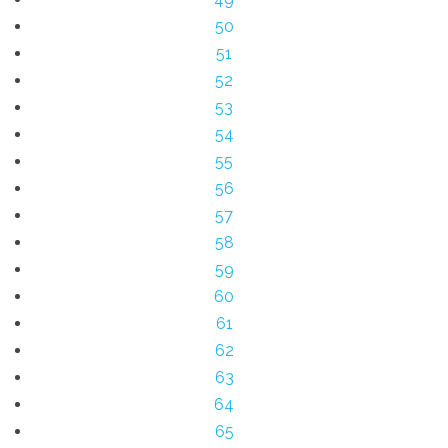
50
51
52
53
54
55
56
57
58
59
60
61
62
63
64
65