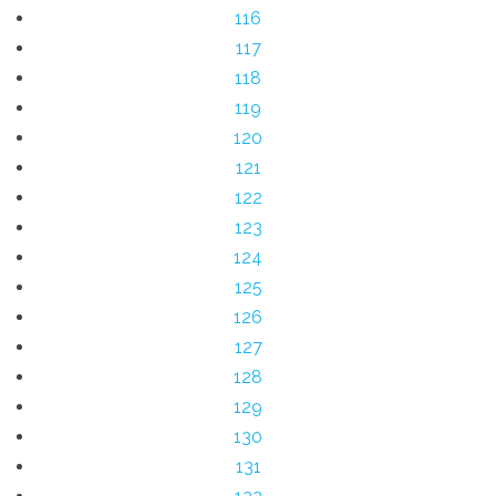
116
117
118
119
120
121
122
123
124
125
126
127
128
129
130
131