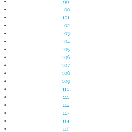
99
100
101
102
103
104
105
106
107
108
109
110
111
112
113
114
115