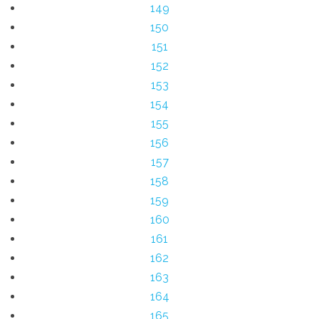
149
150
151
152
153
154
155
156
157
158
159
160
161
162
163
164
165