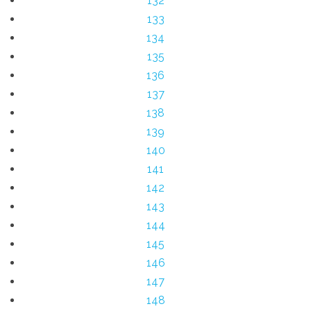
132
133
134
135
136
137
138
139
140
141
142
143
144
145
146
147
148