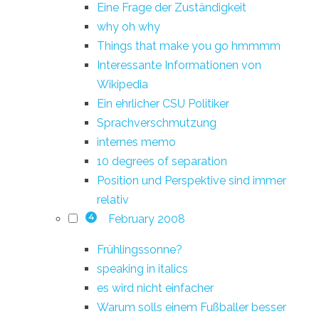
Eine Frage der Zuständigkeit
why oh why
Things that make you go hmmmm
Interessante Informationen von
Wikipedia
Ein ehrlicher CSU Politiker
Sprachverschmutzung
internes memo
10 degrees of separation
Position und Perspektive sind immer
relativ
February 2008
4
Frühlingssonne?
speaking in italics
es wird nicht einfacher
Warum solls einem Fußballer besser