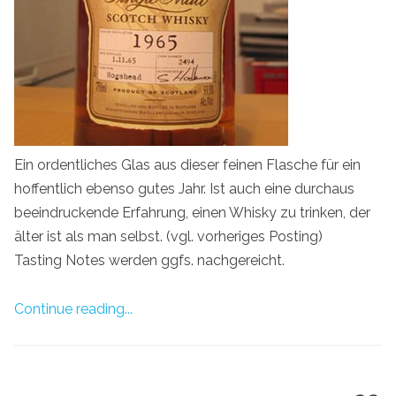
Ein ordentliches Glas aus dieser feinen Flasche für ein
hoffentlich ebenso gutes Jahr. Ist auch eine durchaus
beeindruckende Erfahrung, einen Whisky zu trinken, der
älter ist als man selbst. (vgl. vorheriges Posting)
Tasting Notes werden ggfs. nachgereicht.
Continue reading...