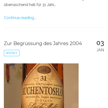
überraschend hell für 31 Jahr...
Continue reading...
03
Zur Begrüssung des Jahres 2004
JAN
WHISKY