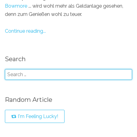
Bowmore
... wird wohl mehr als Geldanlage gesehen,
denn zum Genießen wohl zu teuer.
Continue reading...
Search
Random Article
I'm Feeling Lucky!