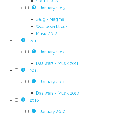
Status Quo
January 2013
3
Selig - Magma
Was bewirkt es?
Music 2012
2012
1
January 2012
1
Das wars - Musik 2011
2011
1
January 2011
1
Das wars - Musik 2010
2010
1
January 2010
1