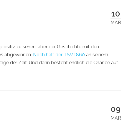
10
MAR
 positiv zu sehen, aber der Geschichte mit den
ves abgewinnen.
Noch hält der TSV 1860
an seinem
Frage der Zeit. Und dann besteht endlich die Chance auf...
09
MAR