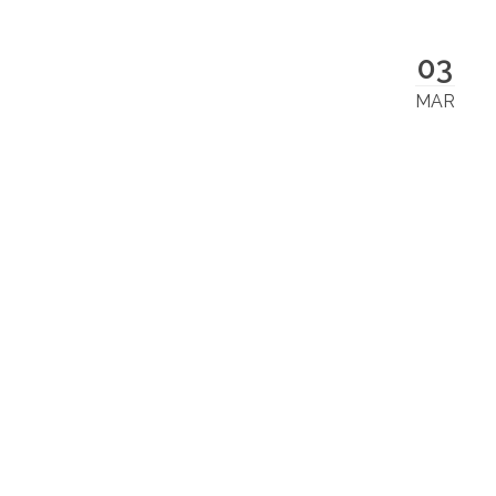
03
MAR