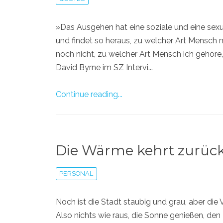
»Das Ausgehen hat eine soziale und eine sexue
und findet so heraus, zu welcher Art Mensch m
noch nicht, zu welcher Art Mensch ich gehöre, 
David Byrne im SZ Intervi...
Continue reading...
Die Wärme kehrt zurüc
PERSONAL
Noch ist die Stadt staubig und grau, aber die
Also nichts wie raus, die Sonne genießen, den