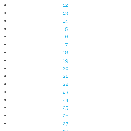
12
13
14
15
16
17
18
19
20
21
22
23
24
25
26
27