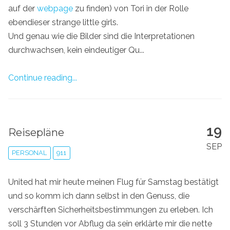
auf der
webpage
zu finden) von Tori in der Rolle
ebendieser strange little girls.
Und genau wie die Bilder sind die Interpretationen
durchwachsen, kein eindeutiger Qu...
Continue reading...
19
Reisepläne
SEP
PERSONAL
911
United hat mir heute meinen Flug für Samstag bestätigt
und so komm ich dann selbst in den Genuss, die
verschärften Sicherheitsbestimmungen zu erleben. Ich
soll 3 Stunden vor Abflug da sein erklärte mir die nette