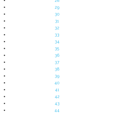
28
29
30
31
32
33
34
35
36
37
38
39
40
41
42
43
44