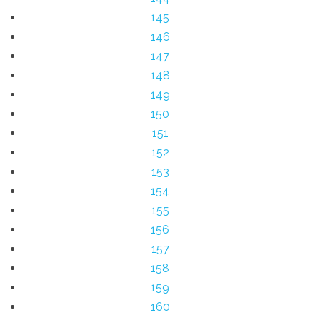
145
146
147
148
149
150
151
152
153
154
155
156
157
158
159
160