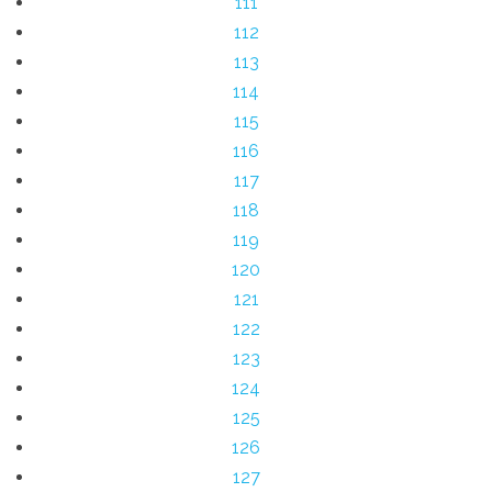
111
112
113
114
115
116
117
118
119
120
121
122
123
124
125
126
127