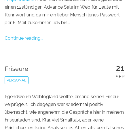
einen 12stündigen Advance Sale im Web für Leute mit
Kennwort und da mir ein lieber Mensch jenes Passwort
per E-Mail zukommen ließ bin...
Continue reading...
21
Friseure
SEP
PERSONAL
Irgendwo im Weblogland wollte jemand seinen Friseur
verprügeln. Ich dagegen war wiedermal positiv
überrascht, wie angenehm die Gespräche hier in meinem
Friseurladen sind. Klar, viel Smalltalk, aber keine
Peinlichkeiten, keine Analyse des Attentats, kein falsches