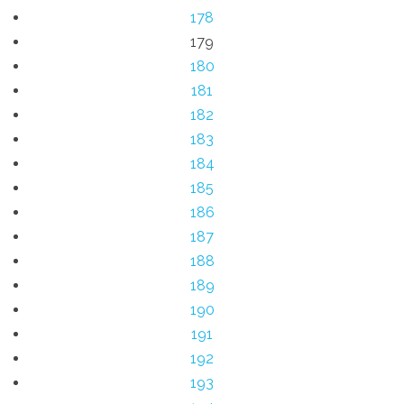
178
179
180
181
182
183
184
185
186
187
188
189
190
191
192
193