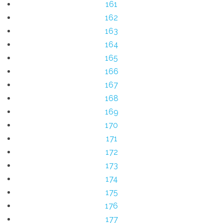
161
162
163
164
165
166
167
168
169
170
171
172
173
174
175
176
177