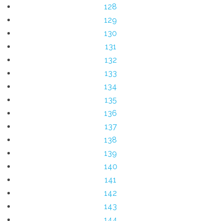
128
129
130
131
132
133
134
135
136
137
138
139
140
141
142
143
144