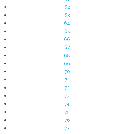
62
63
64
65
66
67
68
69
70
71
72
73
74
75
76
77