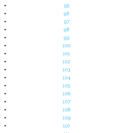
95
96
97
98
99
100
101
102
103
104
105
106
107
108
109
110