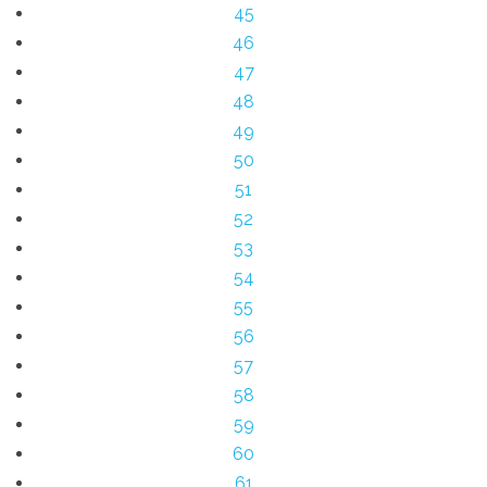
45
46
47
48
49
50
51
52
53
54
55
56
57
58
59
60
61