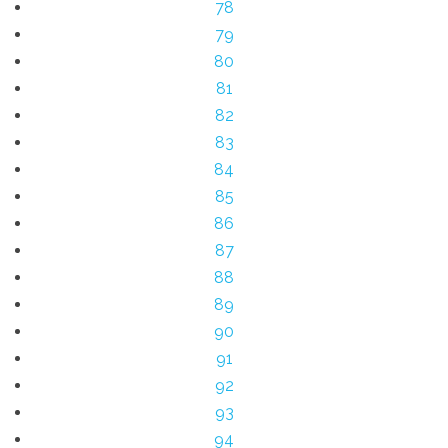
78
79
80
81
82
83
84
85
86
87
88
89
90
91
92
93
94