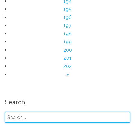
194
195
196
197
198
199
200
201
202
»
Search