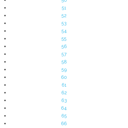
50
51
52
53
54
55
56
57
58
59
60
61
62
63
64
65
66