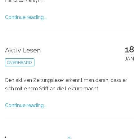
Hartz 4. Marilyn...
Continue reading...
18
Aktiv Lesen
JAN
OVERHEARD
Den aktiven Zeitungsleser erkennt man daran, dass er
sich mit einem Stift an die Lektüre macht.
Continue reading...
«