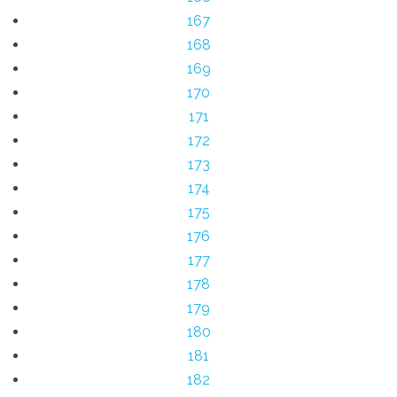
167
168
169
170
171
172
173
174
175
176
177
178
179
180
181
182