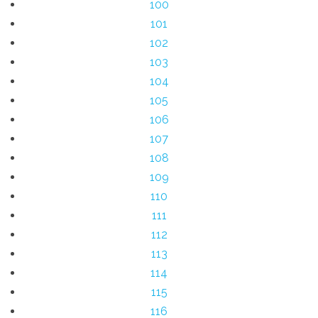
100
101
102
103
104
105
106
107
108
109
110
111
112
113
114
115
116