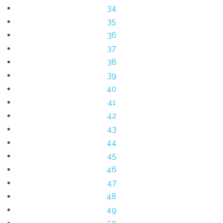
34
35
36
37
38
39
40
41
42
43
44
45
46
47
48
49