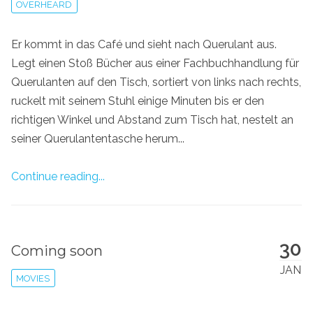
OVERHEARD
Er kommt in das Café und sieht nach Querulant aus.
Legt einen Stoß Bücher aus einer Fachbuchhandlung für
Querulanten auf den Tisch, sortiert von links nach rechts,
ruckelt mit seinem Stuhl einige Minuten bis er den
richtigen Winkel und Abstand zum Tisch hat, nestelt an
seiner Querulantentasche herum...
Continue reading...
30
Coming soon
JAN
MOVIES