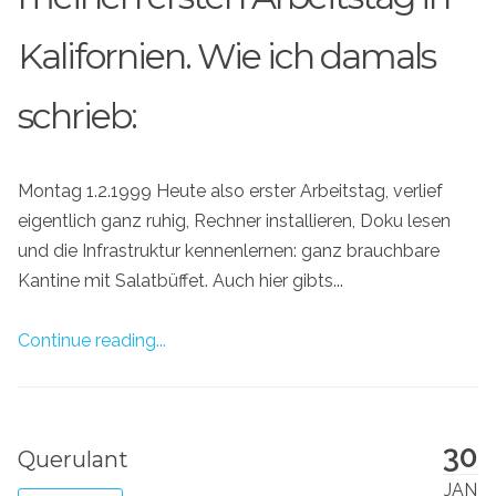
Kalifornien. Wie ich damals
schrieb:
Montag 1.2.1999 Heute also erster Arbeitstag, verlief
eigentlich ganz ruhig, Rechner installieren, Doku lesen
und die Infrastruktur kennenlernen: ganz brauchbare
Kantine mit Salatbüffet. Auch hier gibts...
Continue reading...
30
Querulant
JAN