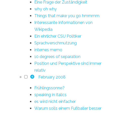
Eine Frage der Zuständigkeit
why oh why
Things that make you go hmmmm
Interessante Informationen von
Wikipedia
Ein ehrlicher CSU Politiker
Sprachverschmutzung
internes memo
10 degrees of separation
Position und Perspektive sind immer
relativ
February 2008
4
Frühlingssonne?
speaking in italics
es wird nicht einfacher
Warum solls einem Fußballer besser