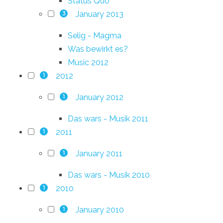
Status Quo
January 2013
3
Selig - Magma
Was bewirkt es?
Music 2012
2012
1
January 2012
1
Das wars - Musik 2011
2011
1
January 2011
1
Das wars - Musik 2010
2010
1
January 2010
1