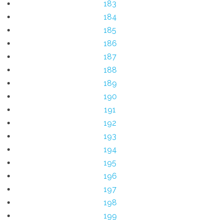
183
184
185
186
187
188
189
190
191
192
193
194
195
196
197
198
199