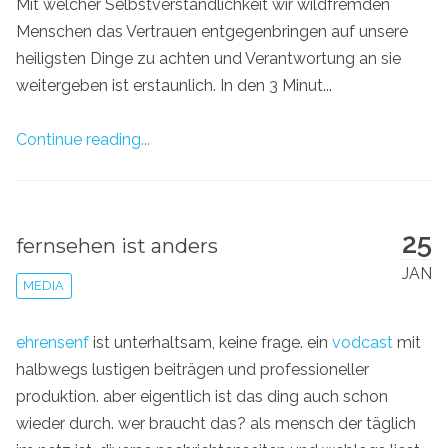
Mit welcher Selbstverständlichkeit wir wildfremden
Menschen das Vertrauen entgegenbringen auf unsere
heiligsten Dinge zu achten und Verantwortung an sie
weitergeben ist erstaunlich. In den 3 Minut...
Continue reading...
25
fernsehen ist anders
JAN
MEDIA
ehrensenf
ist unterhaltsam, keine frage. ein
vodcast
mit
halbwegs lustigen beiträgen und professioneller
produktion. aber eigentlich ist das ding auch schon
wieder durch. wer braucht das? als mensch der täglich