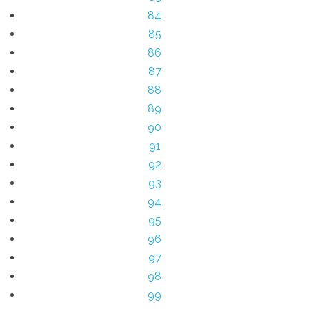
84
85
86
87
88
89
90
91
92
93
94
95
96
97
98
99