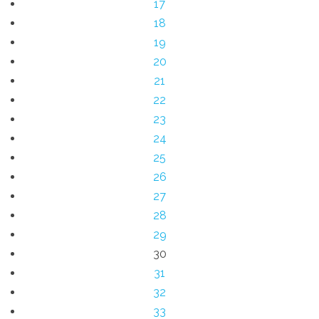
17
18
19
20
21
22
23
24
25
26
27
28
29
30
31
32
33