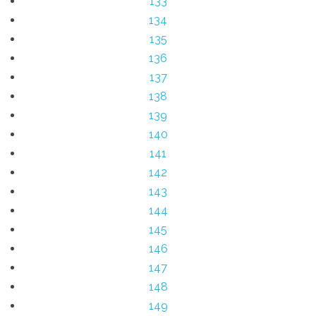
133
134
135
136
137
138
139
140
141
142
143
144
145
146
147
148
149