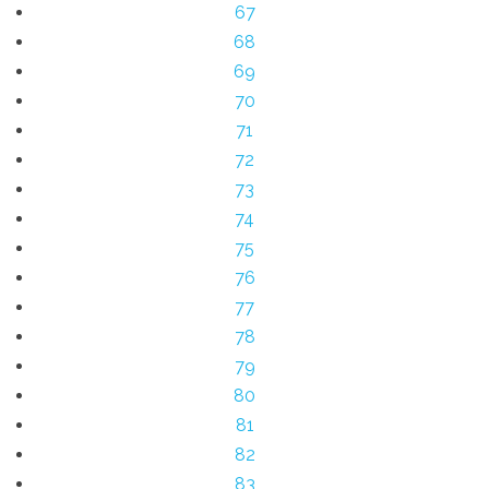
67
68
69
70
71
72
73
74
75
76
77
78
79
80
81
82
83