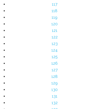
117
118
119
120
121
122
123
124
125
126
127
128
129
130
131
132