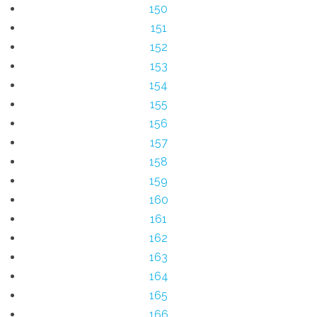
150
151
152
153
154
155
156
157
158
159
160
161
162
163
164
165
166