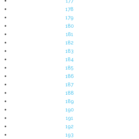
177
178
179
180
181
182
183
184
185
186
187
188
189
190
191
192
193