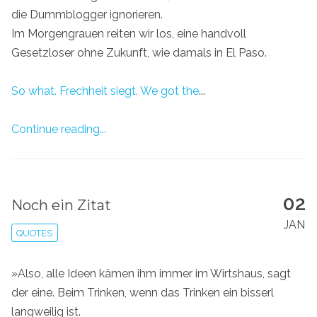
die Dummblogger ignorieren.
Im Morgengrauen reiten wir los, eine handvoll
Gesetzloser ohne Zukunft, wie damals in El Paso.
So what. Frechheit siegt. We got the
...
Continue reading...
02
Noch ein Zitat
JAN
QUOTES
»Also, alle Ideen kämen ihm immer im Wirtshaus, sagt
der eine. Beim Trinken, wenn das Trinken ein bisserl
langweilig ist.