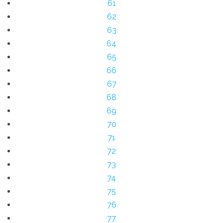
61
62
63
64
65
66
67
68
69
70
71
72
73
74
75
76
77