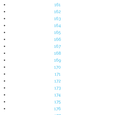
161
162
163
164
165
166
167
168
169
170
171
172
173
174
175
176