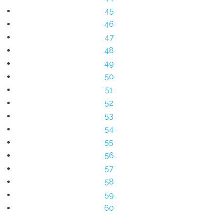
45
46
47
48
49
50
51
52
53
54
55
56
57
58
59
60