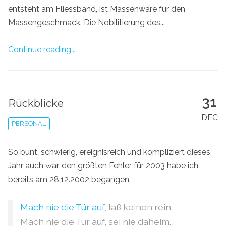
entsteht am Fliessband, ist Massenware für den
Massengeschmack. Die Nobilitierung des...
Continue reading...
31
Rückblicke
DEC
PERSONAL
So bunt, schwierig, ereignisreich und kompliziert dieses
Jahr auch war, den größten Fehler für 2003 habe ich
bereits am 28.12.2002 begangen.
Mach nie die Tür auf
, laß keinen rein.
Mach nie die Tür auf, sei nie daheim.