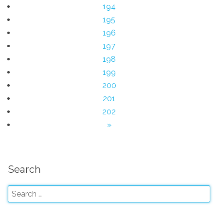
194
195
196
197
198
199
200
201
202
»
Search