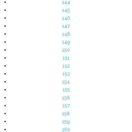
144
145
146
147
148
149
150
151
152
153
154
155
156
157
158
159
160