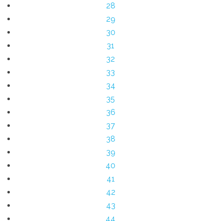
28
29
30
31
32
33
34
35
36
37
38
39
40
41
42
43
44