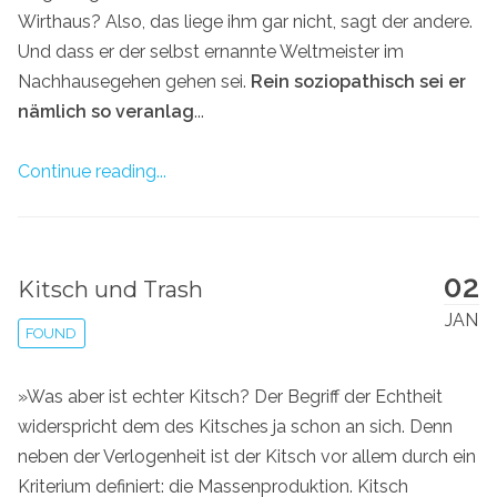
Wirthaus? Also, das liege ihm gar nicht, sagt der andere.
Und dass er der selbst ernannte Weltmeister im
Nachhausegehen gehen sei.
Rein soziopathisch sei er
nämlich so veranlag
...
Continue reading...
02
Kitsch und Trash
JAN
FOUND
»Was aber ist echter Kitsch? Der Begriff der Echtheit
widerspricht dem des Kitsches ja schon an sich. Denn
neben der Verlogenheit ist der Kitsch vor allem durch ein
Kriterium definiert: die Massenproduktion. Kitsch