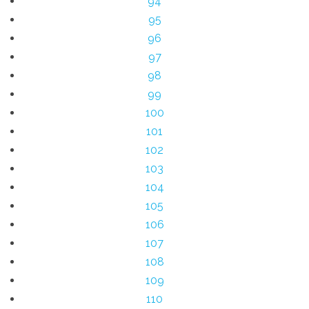
94
95
96
97
98
99
100
101
102
103
104
105
106
107
108
109
110