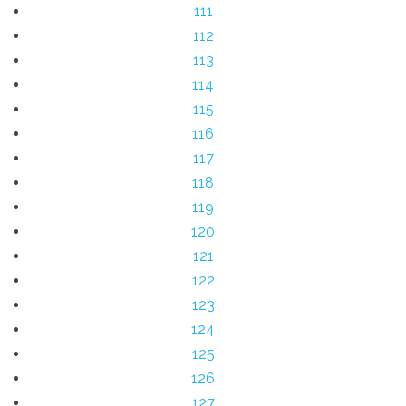
111
112
113
114
115
116
117
118
119
120
121
122
123
124
125
126
127