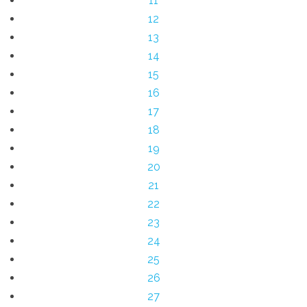
11
12
13
14
15
16
17
18
19
20
21
22
23
24
25
26
27