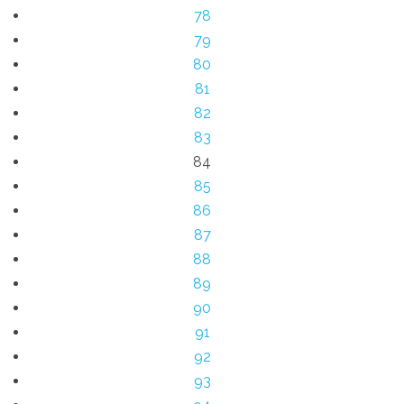
78
79
80
81
82
83
84
85
86
87
88
89
90
91
92
93