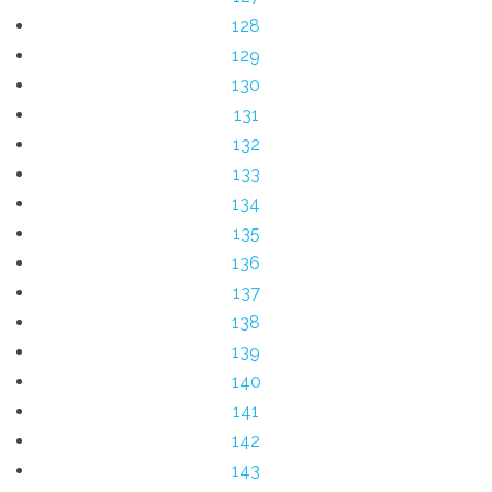
128
129
130
131
132
133
134
135
136
137
138
139
140
141
142
143