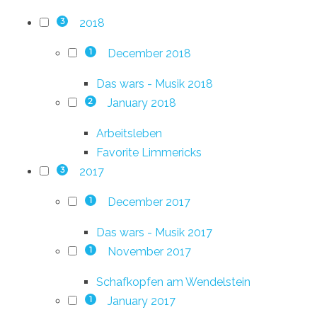
2018
3
December 2018
1
Das wars - Musik 2018
January 2018
2
Arbeitsleben
Favorite Limmericks
2017
3
December 2017
1
Das wars - Musik 2017
November 2017
1
Schafkopfen am Wendelstein
January 2017
1