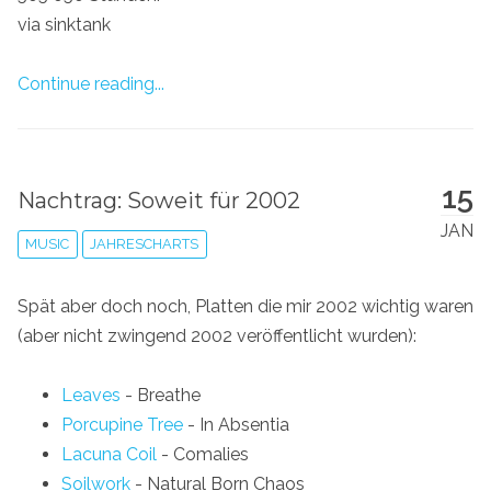
via sinktank
Continue reading...
15
Nachtrag: Soweit für 2002
JAN
MUSIC
JAHRESCHARTS
Spät aber doch noch, Platten die mir 2002 wichtig waren
(aber nicht zwingend 2002 veröffentlicht wurden):
Leaves
- Breathe
Porcupine Tree
- In Absentia
Lacuna Coil
- Comalies
Soilwork
- Natural Born Chaos