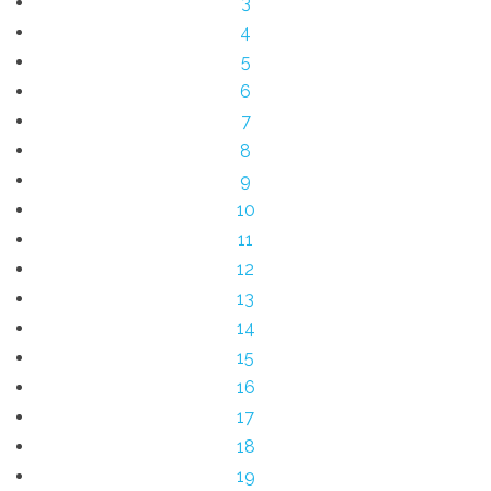
3
4
5
6
7
8
9
10
11
12
13
14
15
16
17
18
19