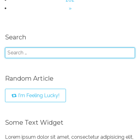
»
Search
Random Article
I'm Feeling Lucky!
Some Text Widget
Lorem ipsum dolor sit amet, consectetur adipisicing elit,