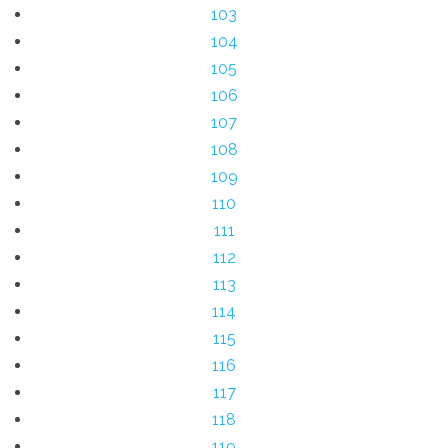
103
104
105
106
107
108
109
110
111
112
113
114
115
116
117
118
119