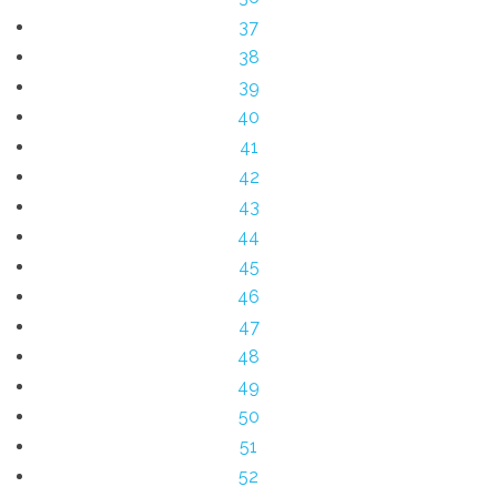
37
38
39
40
41
42
43
44
45
46
47
48
49
50
51
52