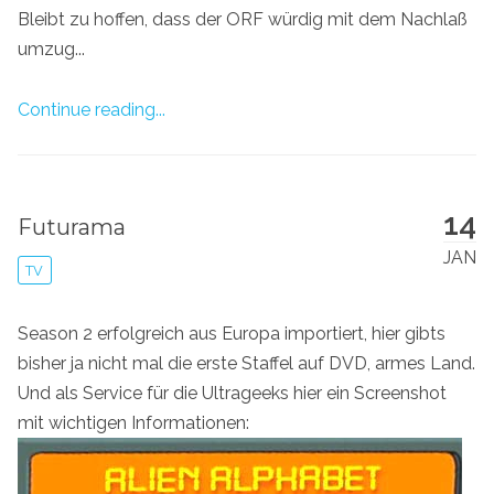
Bleibt zu hoffen, dass der ORF würdig mit dem Nachlaß
umzug...
Continue reading...
14
Futurama
JAN
TV
Season 2 erfolgreich aus Europa importiert, hier gibts
bisher ja nicht mal die erste Staffel auf DVD, armes Land.
Und als Service für die Ultrageeks hier ein Screenshot
mit wichtigen Informationen: