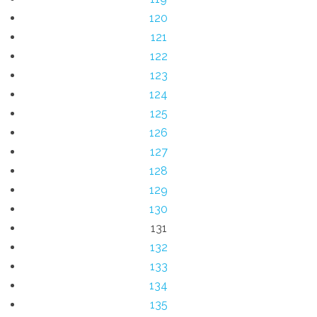
120
121
122
123
124
125
126
127
128
129
130
131
132
133
134
135