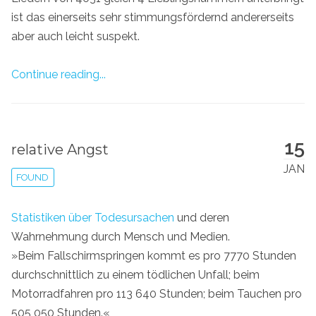
ist das einerseits sehr stimmungsfördernd andererseits
aber auch leicht suspekt.
Continue reading...
15
relative Angst
JAN
FOUND
Statistiken über Todesursachen
und deren
Wahrnehmung durch Mensch und Medien.
»Beim Fallschirmspringen kommt es pro 7770 Stunden
durchschnittlich zu einem tödlichen Unfall; beim
Motorradfahren pro 113 640 Stunden; beim Tauchen pro
505 050 Stunden.«