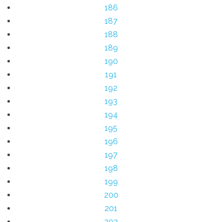
186
187
188
189
190
191
192
193
194
195
196
197
198
199
200
201
202