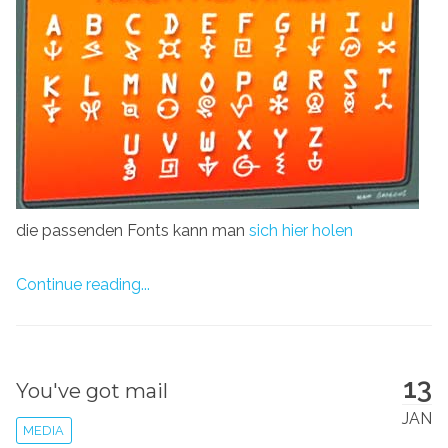
die passenden Fonts kann man
sich hier holen
Continue reading...
13
You've got mail
JAN
MEDIA