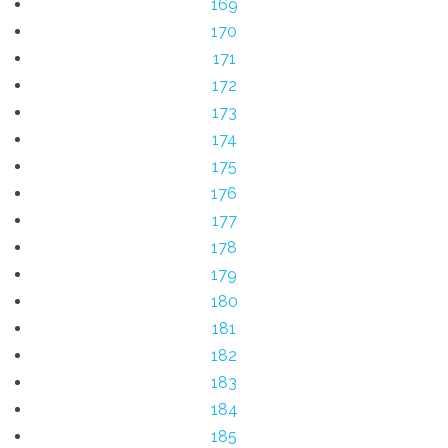
169
170
171
172
173
174
175
176
177
178
179
180
181
182
183
184
185