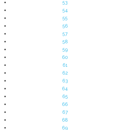
53
54
55
56
57
58
59
60
61
62
63
64
65
66
67
68
69