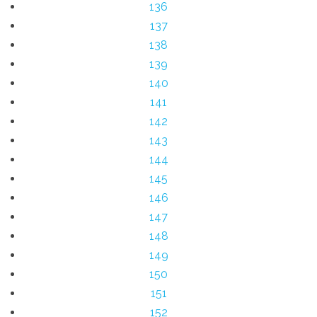
136
137
138
139
140
141
142
143
144
145
146
147
148
149
150
151
152