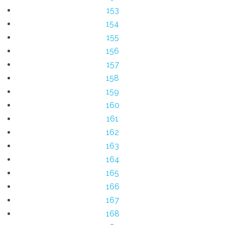
153
154
155
156
157
158
159
160
161
162
163
164
165
166
167
168