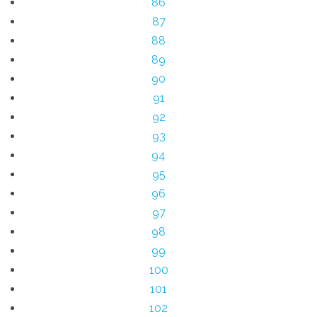
86
87
88
89
90
91
92
93
94
95
96
97
98
99
100
101
102