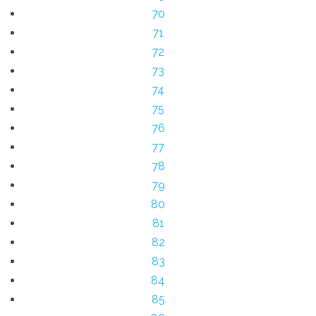
70
71
72
73
74
75
76
77
78
79
80
81
82
83
84
85