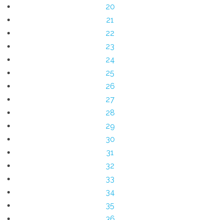
20
21
22
23
24
25
26
27
28
29
30
31
32
33
34
35
36