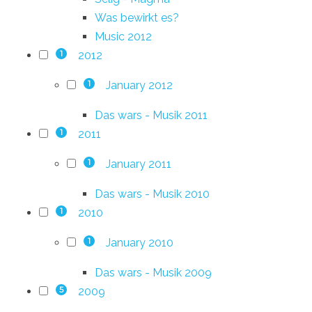
Was bewirkt es?
Music 2012
2012
1
January 2012
1
Das wars - Musik 2011
2011
1
January 2011
1
Das wars - Musik 2010
2010
1
January 2010
1
Das wars - Musik 2009
2009
5