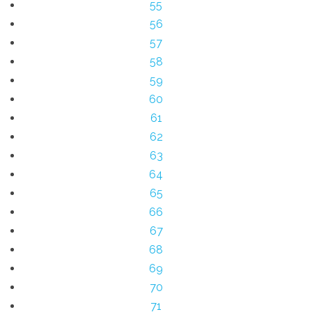
55
56
57
58
59
60
61
62
63
64
65
66
67
68
69
70
71