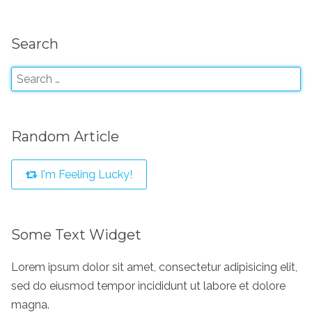
Search
Random Article
I'm Feeling Lucky!
Some Text Widget
Lorem ipsum dolor sit amet, consectetur adipisicing elit,
sed do eiusmod tempor incididunt ut labore et dolore
magna.