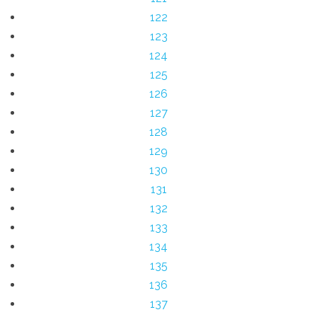
122
123
124
125
126
127
128
129
130
131
132
133
134
135
136
137