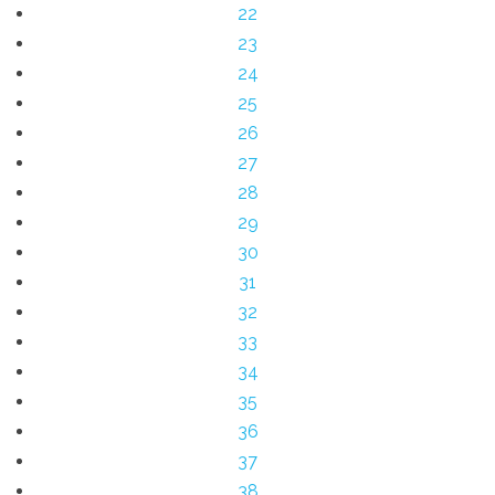
22
23
24
25
26
27
28
29
30
31
32
33
34
35
36
37
38