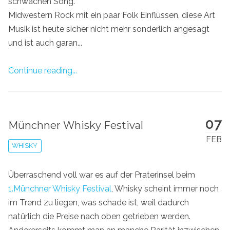
schwachen Song.
Midwestern Rock mit ein paar Folk Einflüssen, diese Art
Musik ist heute sicher nicht mehr sonderlich angesagt
und ist auch garan...
Continue reading...
07
Münchner Whisky Festival
FEB
WHISKY
Überraschend voll war es auf der Praterinsel beim
1.Münchner Whisky Festival
, Whisky scheint immer noch
im Trend zu liegen, was schade ist, weil dadurch
natürlich die Preise nach oben getrieben werden.