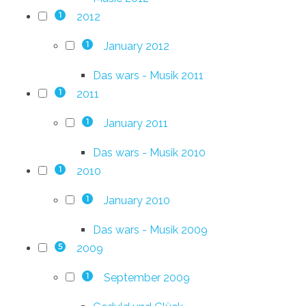
2012
1
January 2012
1
Das wars - Musik 2011
2011
1
January 2011
1
Das wars - Musik 2010
2010
1
January 2010
1
Das wars - Musik 2009
2009
5
September 2009
1