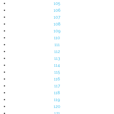
105
106
107
108
109
110
111
112
113
114
115
116
117
118
119
120
121