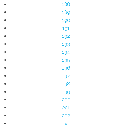
188
189
190
191
192
193
194
195
196
197
198
199
200
201
202
»