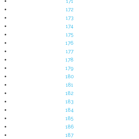
171
172
173
174
175
176
177
178
179
180
181
182
183
184
185
186
187