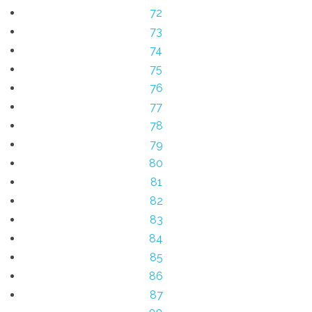
72
73
74
75
76
77
78
79
80
81
82
83
84
85
86
87