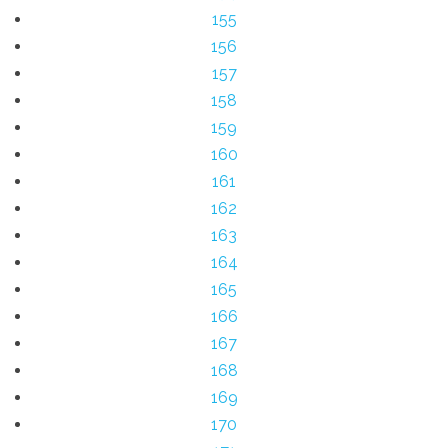
155
156
157
158
159
160
161
162
163
164
165
166
167
168
169
170