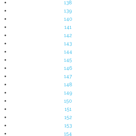
138
139
140
141
142
143
144
145
146
147
148
149
150
151
152
153
154