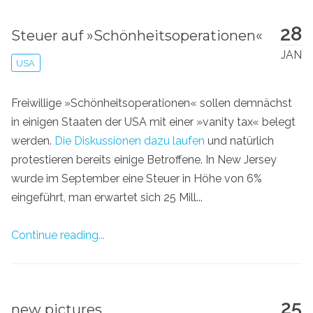
28
Steuer auf »Schönheitsoperationen«
JAN
USA
Freiwillige »Schönheitsoperationen« sollen demnächst
in einigen Staaten der USA mit einer »vanity tax« belegt
werden.
Die Diskussionen dazu laufen
und natürlich
protestieren bereits einige Betroffene. In New Jersey
wurde im September eine Steuer in Höhe von 6%
eingeführt, man erwartet sich 25 Mill...
Continue reading...
25
new pictures