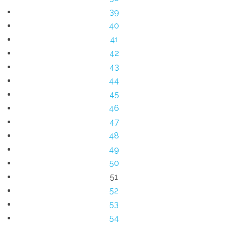
39
40
41
42
43
44
45
46
47
48
49
50
51
52
53
54