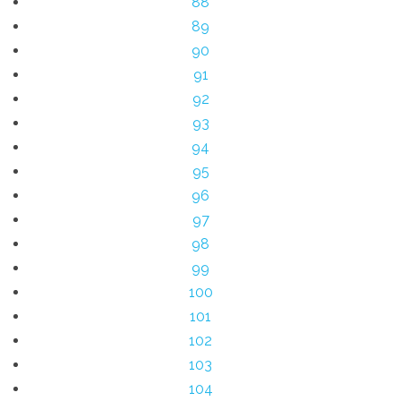
88
89
90
91
92
93
94
95
96
97
98
99
100
101
102
103
104