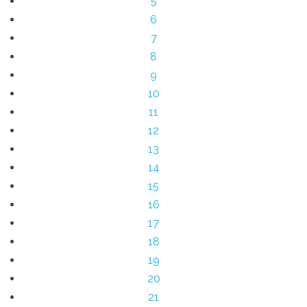
5
6
7
8
9
10
11
12
13
14
15
16
17
18
19
20
21