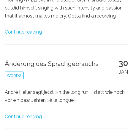
outdid himself, singing with such intensity and passion
that it almost makes me cry. Gotta find a recording.
Continue reading...
30
Änderung des Sprachgebrauchs
JAN
WORDS
André Heller sagt jetzt »in the long run«, statt wie noch
vor ein paar Jahren »à la longue«.
Continue reading...