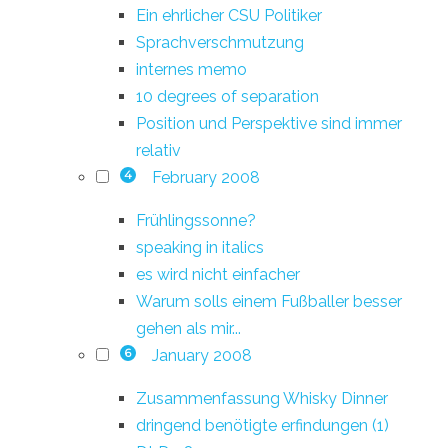
Ein ehrlicher CSU Politiker
Sprachverschmutzung
internes memo
10 degrees of separation
Position und Perspektive sind immer
relativ
February 2008
4
Frühlingssonne?
speaking in italics
es wird nicht einfacher
Warum solls einem Fußballer besser
gehen als mir...
January 2008
6
Zusammenfassung Whisky Dinner
dringend benötigte erfindungen (1)