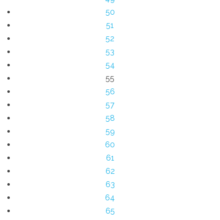
50
51
52
53
54
55
56
57
58
59
60
61
62
63
64
65