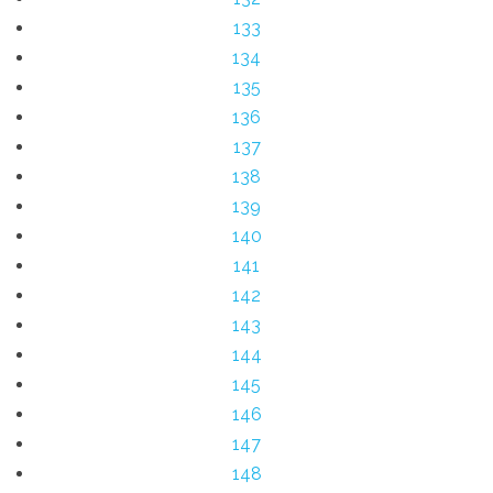
133
134
135
136
137
138
139
140
141
142
143
144
145
146
147
148