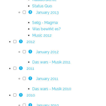
Status Quo
January 2013
3
Selig - Magma
Was bewirkt es?
Music 2012
2012
1
January 2012
1
Das wars - Musik 2011
2011
1
January 2011
1
Das wars - Musik 2010
2010
1
January 2010
1