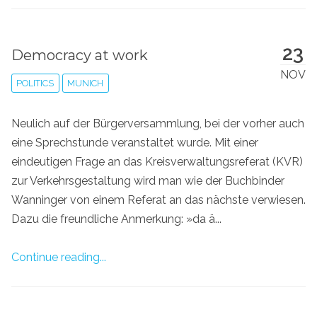
23
Democracy at work
NOV
POLITICS
MUNICH
Neulich auf der Bürgerversammlung, bei der vorher auch
eine Sprechstunde veranstaltet wurde. Mit einer
eindeutigen Frage an das Kreisverwaltungsreferat (KVR)
zur Verkehrsgestaltung wird man wie der Buchbinder
Wanninger von einem Referat an das nächste verwiesen.
Dazu die freundliche Anmerkung: »da ä...
Continue reading...