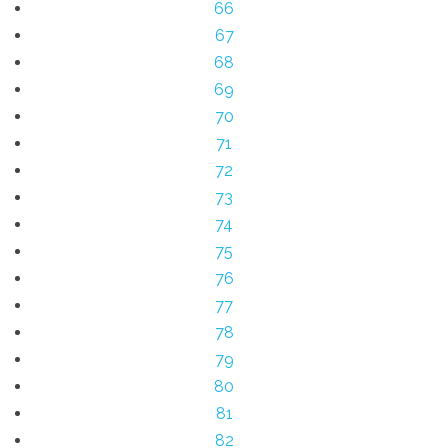
66
67
68
69
70
71
72
73
74
75
76
77
78
79
80
81
82