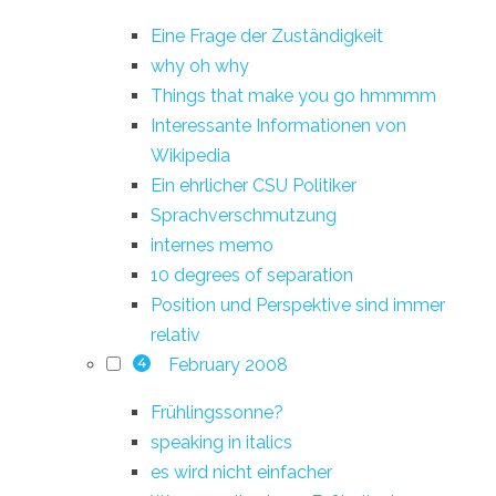
Eine Frage der Zuständigkeit
why oh why
Things that make you go hmmmm
Interessante Informationen von
Wikipedia
Ein ehrlicher CSU Politiker
Sprachverschmutzung
internes memo
10 degrees of separation
Position und Perspektive sind immer
relativ
February 2008
4
Frühlingssonne?
speaking in italics
es wird nicht einfacher