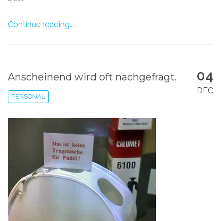
Continue reading...
04
Anscheinend wird oft nachgefragt.
DEC
PERSONAL