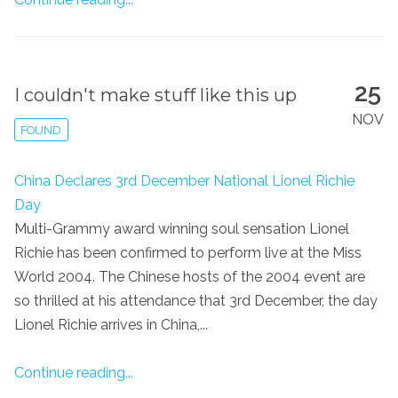
25
I couldn't make stuff like this up
NOV
FOUND
China Declares 3rd December National Lionel Richie
Day
Multi-Grammy award winning soul sensation Lionel
Richie has been confirmed to perform live at the Miss
World 2004. The Chinese hosts of the 2004 event are
so thrilled at his attendance that 3rd December, the day
Lionel Richie arrives in China,...
Continue reading...