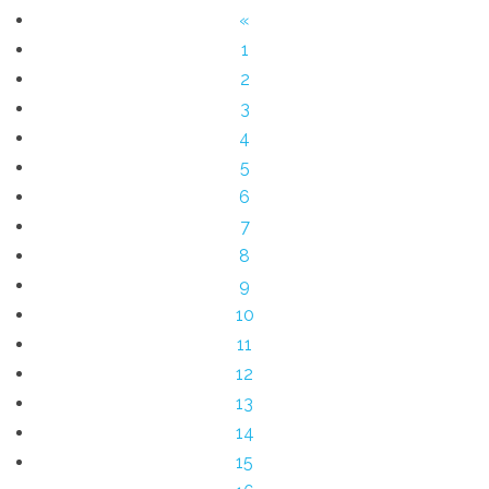
«
1
2
3
4
5
6
7
8
9
10
11
12
13
14
15