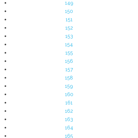
149
150
151
152
153
154
155
156
157
158
159
160
161
162
163
164
165