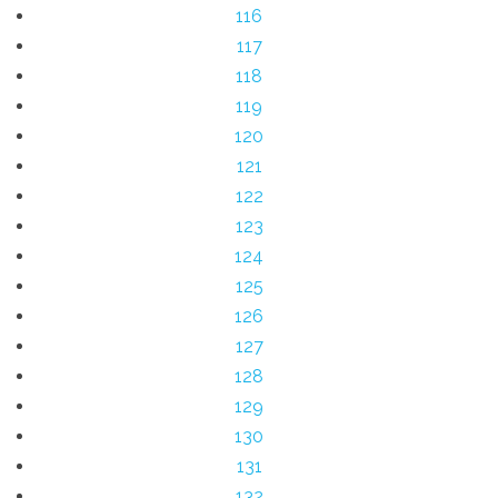
116
117
118
119
120
121
122
123
124
125
126
127
128
129
130
131
132