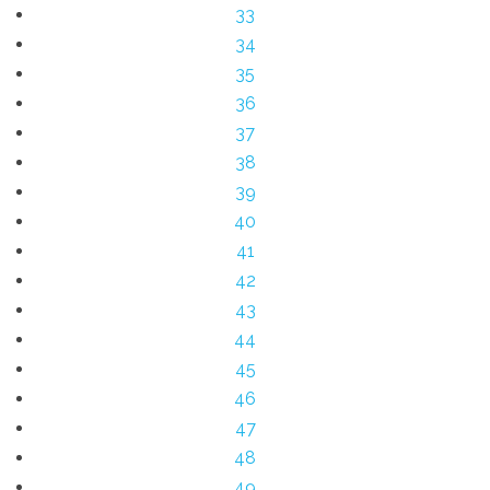
33
34
35
36
37
38
39
40
41
42
43
44
45
46
47
48
49