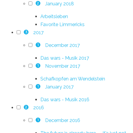
January 2018
2
Arbeitsleben
Favorite Limmericks
2017
3
December 2017
1
Das wars - Musik 2017
November 2017
1
Schafkopfen am Wendelstein
January 2017
1
Das wars - Musik 2016
2016
2
December 2016
1