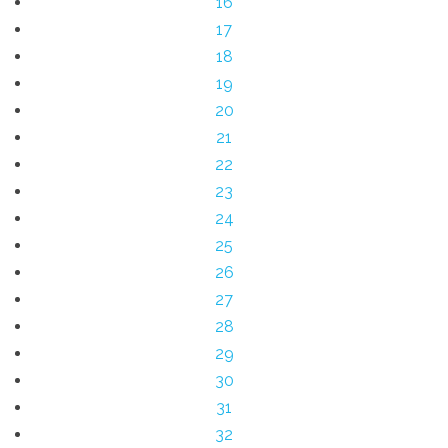
16
17
18
19
20
21
22
23
24
25
26
27
28
29
30
31
32