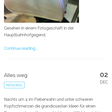
Gesehen in einem Fotogeschäft in der
Hauptbahnhofgegend.
Continue reading...
02
Alles weg
DEC
PERSONAL
Nachts um 4 im Fieberwahn und unter schweren
Kopfschmerzen die grandiosesten Ideen für einen