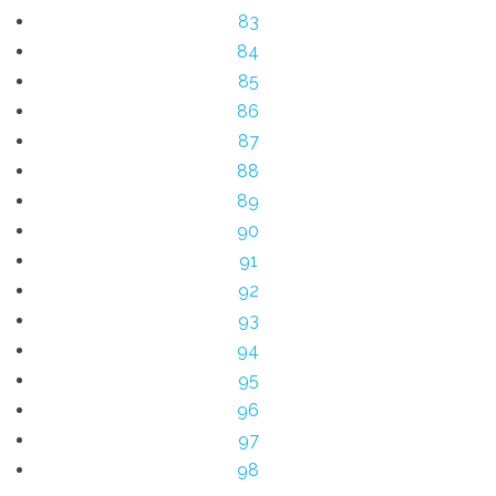
83
84
85
86
87
88
89
90
91
92
93
94
95
96
97
98