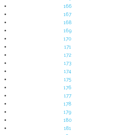
166
167
168
169
170
171
172
173
174
175
176
177
178
179
180
181