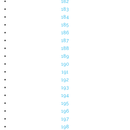
182
183
184
185
186
187
188
189
190
191
192
193
194
195
196
197
198