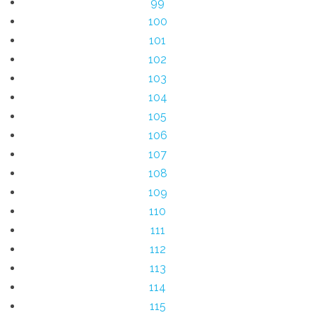
99
100
101
102
103
104
105
106
107
108
109
110
111
112
113
114
115