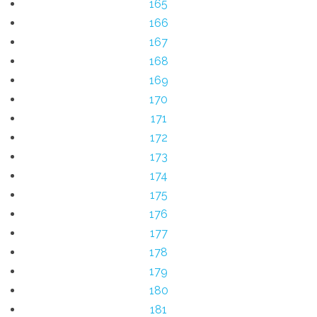
165
166
167
168
169
170
171
172
173
174
175
176
177
178
179
180
181