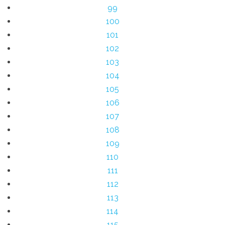
99
100
101
102
103
104
105
106
107
108
109
110
111
112
113
114
115