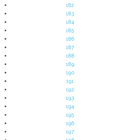
182
183
184
185
186
187
188
189
190
191
192
193
194
195
196
197