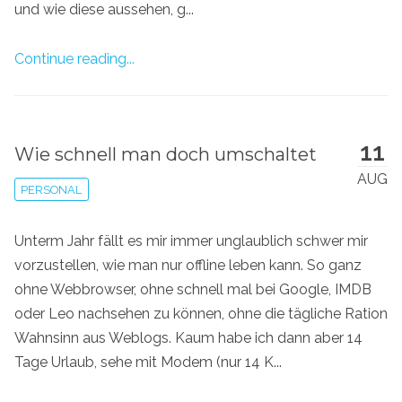
und wie diese aussehen, g...
Continue reading...
11
Wie schnell man doch umschaltet
AUG
PERSONAL
Unterm Jahr fällt es mir immer unglaublich schwer mir
vorzustellen, wie man nur offline leben kann. So ganz
ohne Webbrowser, ohne schnell mal bei Google, IMDB
oder Leo nachsehen zu können, ohne die tägliche Ration
Wahnsinn aus Weblogs. Kaum habe ich dann aber 14
Tage Urlaub, sehe mit Modem (nur 14 K...