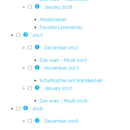
January 2018
2
Arbeitsleben
Favorite Limmericks
2017
3
December 2017
1
Das wars - Musik 2017
November 2017
1
Schafkopfen am Wendelstein
January 2017
1
Das wars - Musik 2016
2016
2
December 2016
1