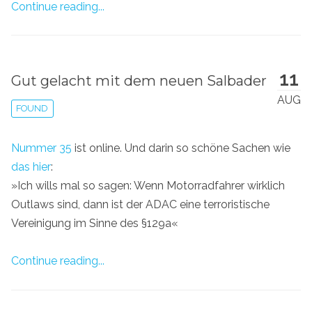
Continue reading...
11
Gut gelacht mit dem neuen Salbader
AUG
FOUND
Nummer 35
ist online. Und darin so schöne Sachen wie
das hier
:
»Ich wills mal so sagen: Wenn Motorradfahrer wirklich
Outlaws sind, dann ist der ADAC eine terroristische
Vereinigung im Sinne des §129a«
Continue reading...