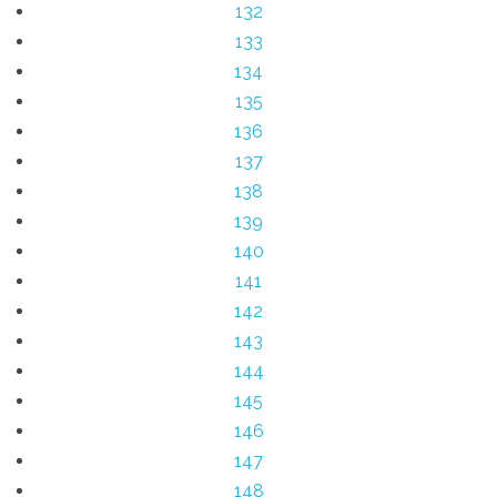
132
133
134
135
136
137
138
139
140
141
142
143
144
145
146
147
148