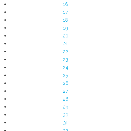
16
17
18
19
20
21
22
23
24
25
26
27
28
29
30
31
32