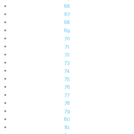
66
67
68
69
70
71
72
73
74
75
76
77
78
79
80
81