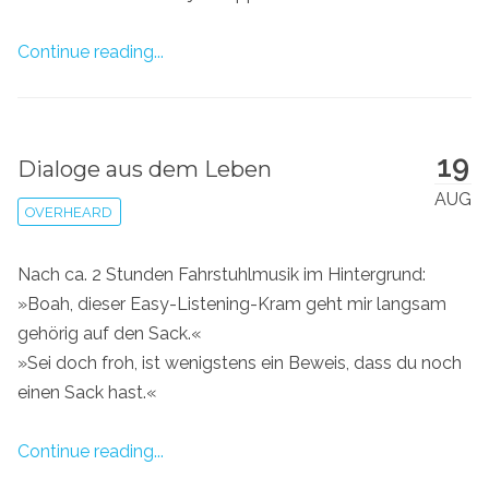
Continue reading...
19
Dialoge aus dem Leben
AUG
OVERHEARD
Nach ca. 2 Stunden Fahrstuhlmusik im Hintergrund:
»Boah, dieser Easy-Listening-Kram geht mir langsam
gehörig auf den Sack.«
»Sei doch froh, ist wenigstens ein Beweis, dass du noch
einen Sack hast.«
Continue reading...