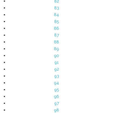
82
83
84
85
86
87
88
89
90
91
92
93
94
95
96
97
98