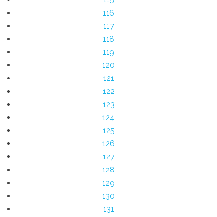
116
117
118
119
120
121
122
123
124
125
126
127
128
129
130
131