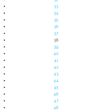
33
34
35
36
37
38
39
40
41
42
43
44
45
46
47
48