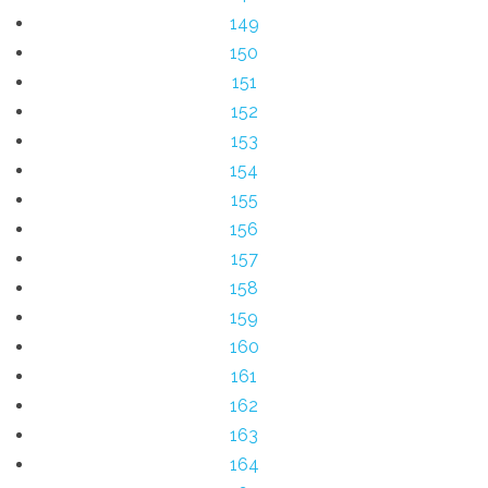
149
150
151
152
153
154
155
156
157
158
159
160
161
162
163
164