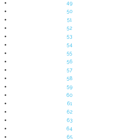
49
50
51
52
53
54
55
56
57
58
59
60
61
62
63
64
65