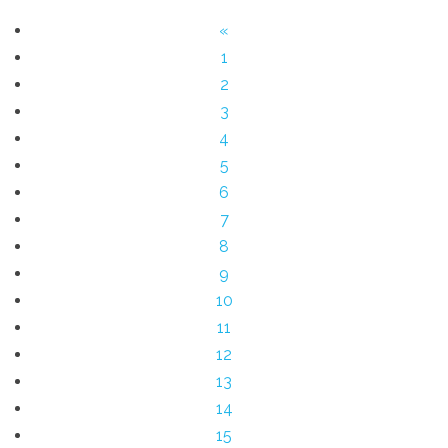
«
1
2
3
4
5
6
7
8
9
10
11
12
13
14
15