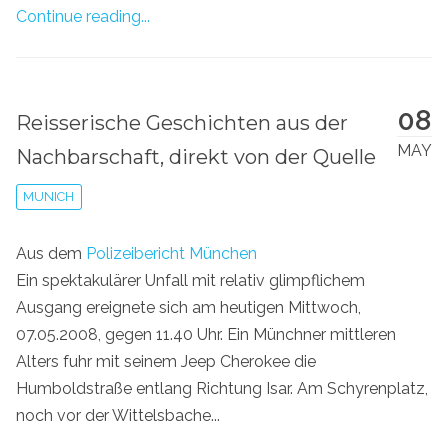
Continue reading...
08
Reisserische Geschichten aus der
MAY
Nachbarschaft, direkt von der Quelle
MUNICH
Aus dem
Polizeibericht München
Ein spektakulärer Unfall mit relativ glimpflichem
Ausgang ereignete sich am heutigen Mittwoch,
07.05.2008, gegen 11.40 Uhr. Ein Münchner mittleren
Alters fuhr mit seinem Jeep Cherokee die
Humboldstraße entlang Richtung Isar. Am Schyrenplatz,
noch vor der Wittelsbache...