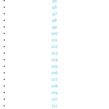
95
96
97
98
99
100
101
102
103
104
105
106
107
108
109
110
111