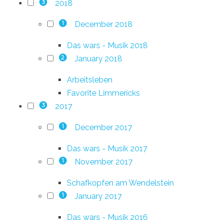
2018
3
December 2018
1
Das wars - Musik 2018
January 2018
2
Arbeitsleben
Favorite Limmericks
2017
3
December 2017
1
Das wars - Musik 2017
November 2017
1
Schafkopfen am Wendelstein
January 2017
1
Das wars - Musik 2016