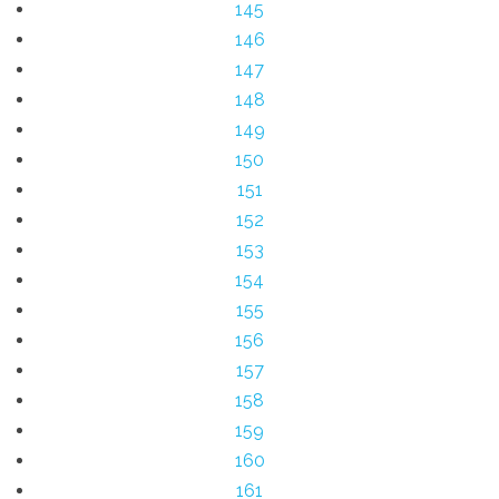
145
146
147
148
149
150
151
152
153
154
155
156
157
158
159
160
161