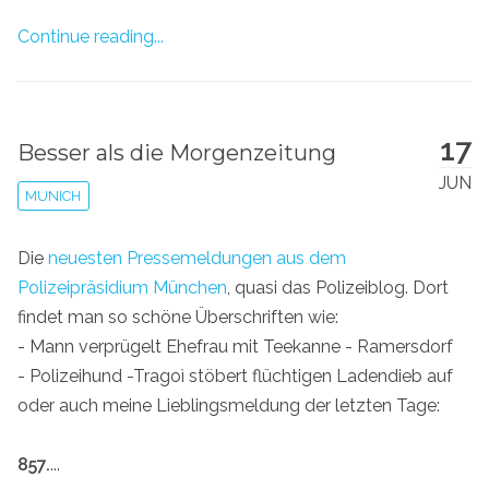
Continue reading...
17
Besser als die Morgenzeitung
JUN
MUNICH
Die
neuesten Pressemeldungen aus dem
Polizeipräsidium München
, quasi das Polizeiblog. Dort
findet man so schöne Überschriften wie:
- Mann verprügelt Ehefrau mit Teekanne - Ramersdorf
- Polizeihund -Tragoì stöbert flüchtigen Ladendieb auf
oder auch meine Lieblingsmeldung der letzten Tage:
857.
...