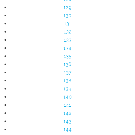
129
130
131
132
133
134
135
136
137
138
139
140
141
142
143
144