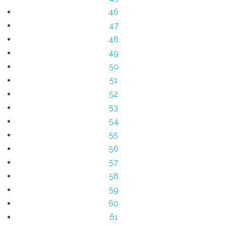
46
47
48
49
50
51
52
53
54
55
56
57
58
59
60
61