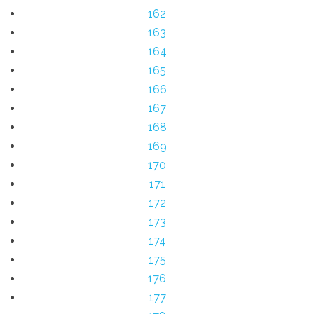
162
163
164
165
166
167
168
169
170
171
172
173
174
175
176
177