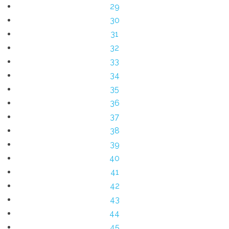
29
30
31
32
33
34
35
36
37
38
39
40
41
42
43
44
45