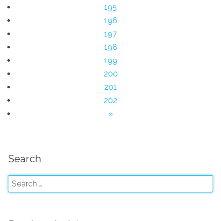
195
196
197
198
199
200
201
202
»
Search