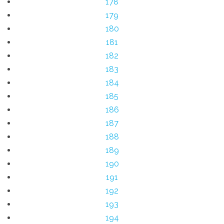
178
179
180
181
182
183
184
185
186
187
188
189
190
191
192
193
194