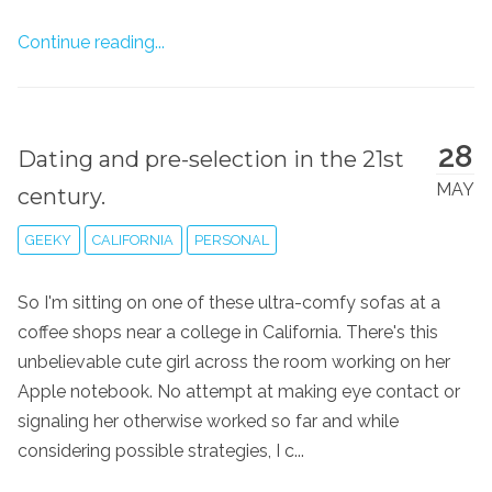
Continue reading...
28
Dating and pre-selection in the 21st
MAY
century.
GEEKY
CALIFORNIA
PERSONAL
So I'm sitting on one of these ultra-comfy sofas at a
coffee shops near a college in California. There's this
unbelievable cute girl across the room working on her
Apple notebook. No attempt at making eye contact or
signaling her otherwise worked so far and while
considering possible strategies, I c...