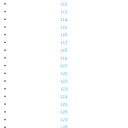
112
113
114
115
116
117
118
119
120
121
122
123
124
125
126
127
128