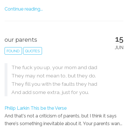
Continue reading...
15
our parents
JUN
FOUND
QUOTES
The fuck you up, your mom and dad
They may not mean to, but they do.
They fill you with the faults they had
And add some extra, just for you.
Philip Larkin
This be the Verse
And that's not a criticism of parents, but I think it says
there's something inevitable about it. Your parents wan...