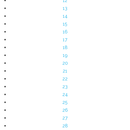
12
13
14
15
16
17
18
19
20
21
22
23
24
25
26
27
28