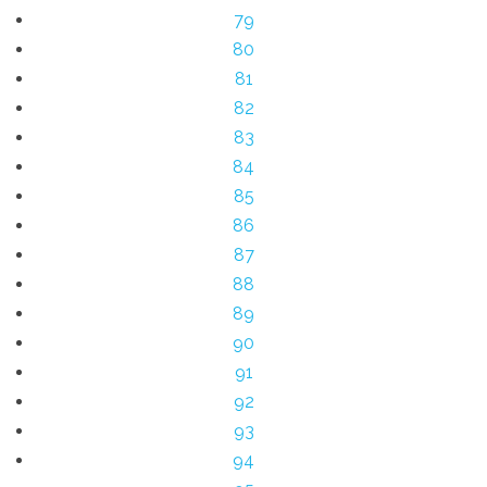
79
80
81
82
83
84
85
86
87
88
89
90
91
92
93
94