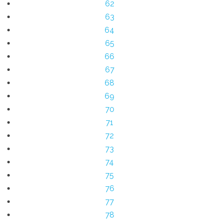
62
63
64
65
66
67
68
69
70
71
72
73
74
75
76
77
78